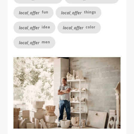
fun
things
local_offer
local_offer
idea
color
local_offer
local_offer
men
local_offer