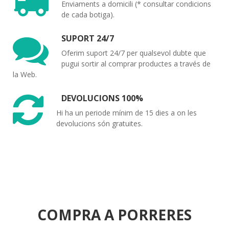
Enviaments a domicili (* consultar condicions
de cada botiga).
SUPORT 24/7
Oferim suport 24/7 per qualsevol dubte que
pugui sortir al comprar productes a través de
la Web.
DEVOLUCIONS 100%
Hi ha un periode mínim de 15 dies a on les
devolucions són gratuites.
COMPRA A PORRERES