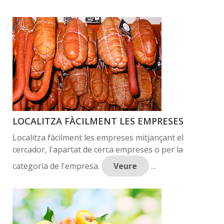
LOCALITZA FÀCILMENT LES EMPRESES
Localitza fàcilment les empreses mitjançant el
cercador, l'apartat de cerca empreses o per la
categoria de l'empresa.
Veure
...