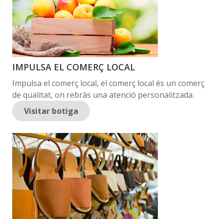
IMPULSA EL COMERÇ LOCAL
Impulsa el comerç local, el comerç local és un comerç
de qualitat, on rebràs una atenció personalitzada.
Visitar botiga