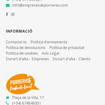
info@empresesdeporreres.com
INFORMACIÓ
Contacta'ns
Política d'enviaments
Política de devolucions
Política de privacitat
Política de cookies
Avís Legal
Dona't d'alta - Empreses
Dona't d'alta - Clients
Plaça de la Vila, 17
(+34) 674549301