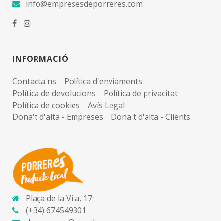
info@empresesdeporreres.com
INFORMACIÓ
Contacta'ns
Política d'enviaments
Política de devolucions
Política de privacitat
Política de cookies
Avís Legal
Dona't d'alta - Empreses
Dona't d'alta - Clients
Plaça de la Vila, 17
(+34) 674549301