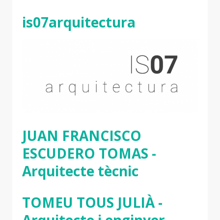
is07arquitectura
JUAN FRANCISCO
ESCUDERO TOMAS -
Arquitecte tècnic
TOMEU TOUS JULIÀ -
Arquitecte i enginyer