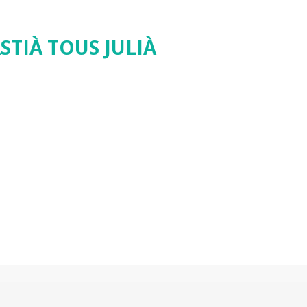
STIÀ TOUS JULIÀ