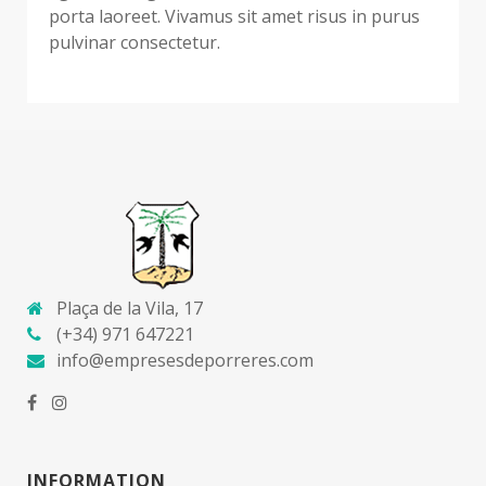
porta laoreet. Vivamus sit amet risus in purus
pulvinar consectetur.
Plaça de la Vila, 17
(+34) 971 647221
info@empresesdeporreres.com
INFORMATION