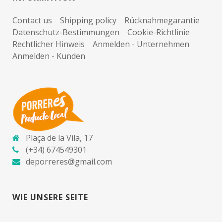
Contact us
Shipping policy
Rücknahmegarantie
Datenschutz-Bestimmungen
Cookie-Richtlinie
Rechtlicher Hinweis
Anmelden - Unternehmen
Anmelden - Kunden
Plaça de la Vila, 17
(+34) 674549301
deporreres@gmail.com
WIE UNSERE SEITE