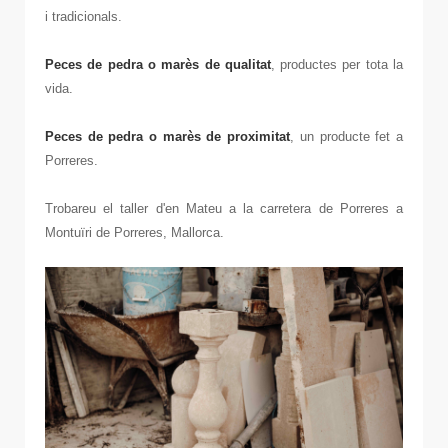
i tradicionals.
Peces de pedra o marès de qualitat
, productes per tota la
vida.
Peces de pedra o marès de proximitat
, un producte fet a
Porreres.
Trobareu el taller d'en Mateu a la carretera de Porreres a
Montuïri de Porreres, Mallorca.