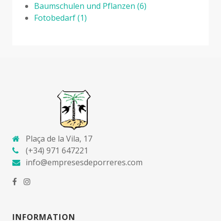
Baumschulen und Pflanzen
(6)
Fotobedarf
(1)
Plaça de la Vila, 17
(+34) 971 647221
info@empresesdeporreres.com
INFORMATION