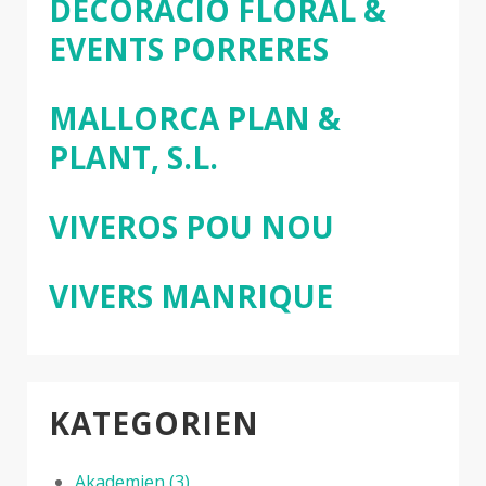
DECORACIÓ FLORAL &
EVENTS PORRERES
MALLORCA PLAN &
PLANT, S.L.
VIVEROS POU NOU
VIVERS MANRIQUE
KATEGORIEN
Akademien
(3)