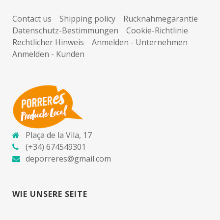
Contact us
Shipping policy
Rücknahmegarantie
Datenschutz-Bestimmungen
Cookie-Richtlinie
Rechtlicher Hinweis
Anmelden - Unternehmen
Anmelden - Kunden
Plaça de la Vila, 17
(+34) 674549301
deporreres@gmail.com
WIE UNSERE SEITE