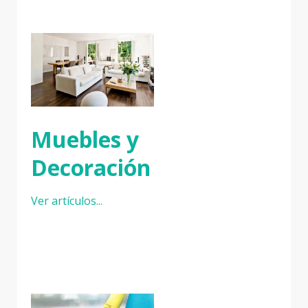
Muebles y
Decoración
Ver artículos...