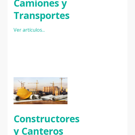
Camiones y
Transportes
Ver artículos...
Constructores
y Canteros