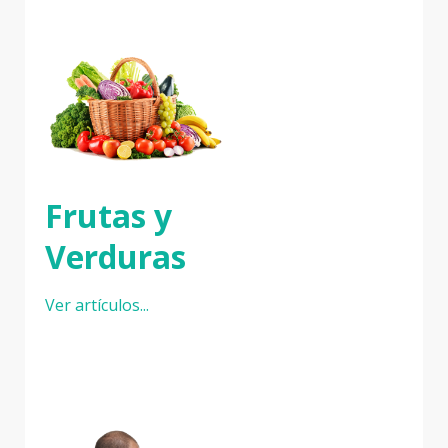
Frutas y
Verduras
Ver artículos...