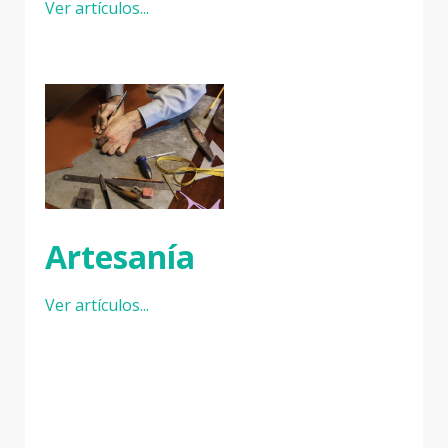
Ver artículos...
Artesanía
Ver artículos...