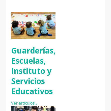
Guarderías,
Escuelas,
Instituto y
Servicios
Educativos
Ver artículos...