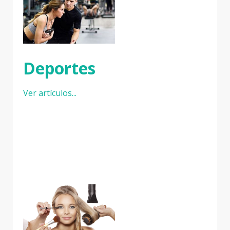
Deportes
Ver artículos...