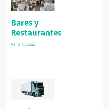
Bares y
Restaurantes
Ver artículos...