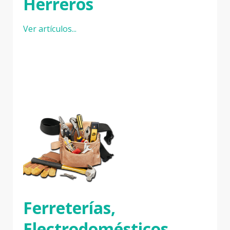
Herreros
Ver artículos...
Ferreterías,
Electrodomésticos