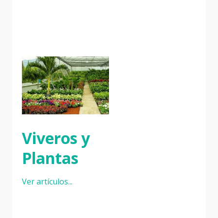
Viveros y
Plantas
Ver artículos...