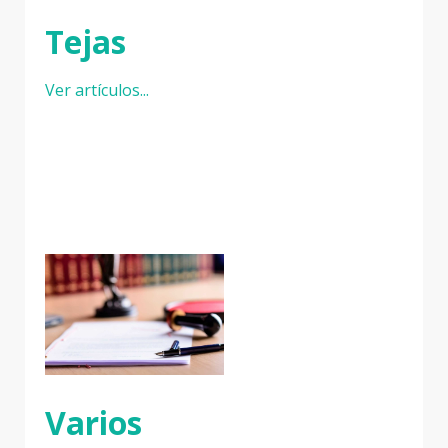
Tejas
Ver artículos...
Varios