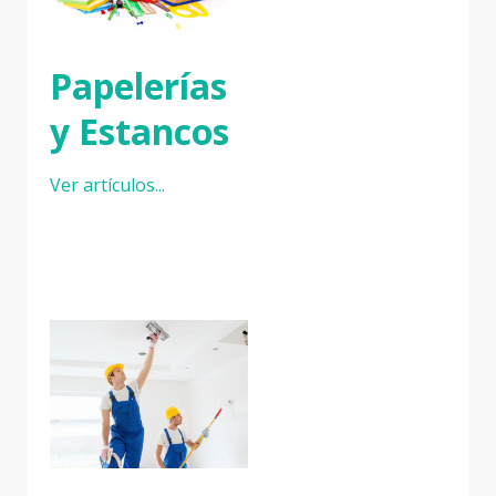
Papelerías
y Estancos
Ver artículos...