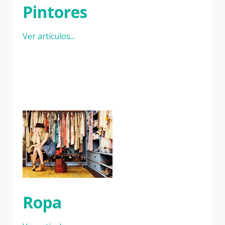
Pintores
Ver artículos...
Ropa