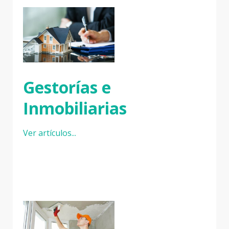
Gestorías e
Inmobiliarias
Ver artículos...