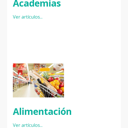
Academias
Ver artículos...
Alimentación
Ver artículos...