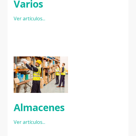
Varios
Ver artículos...
Almacenes
Ver artículos...