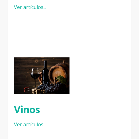
Ver artículos...
Vinos
Ver artículos...