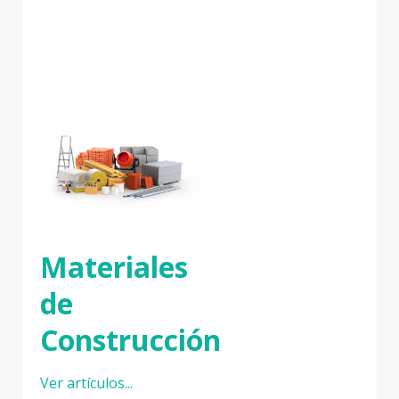
Materiales
de
Construcción
Ver artículos...