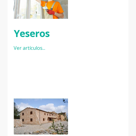
Yeseros
Ver artículos...