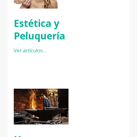
Estética y
Peluquería
Ver artículos...