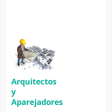
Arquitectos
y
Aparejadores