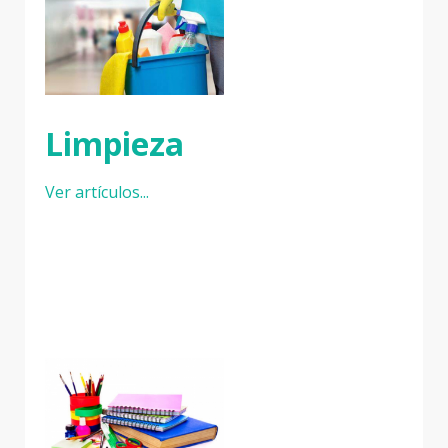
Limpieza
Ver artículos...