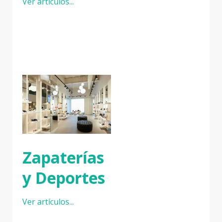
Ver artículos...
Zapaterías
y Deportes
Ver artículos...