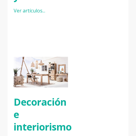
Ver artículos...
Decoración
e
interiorismo