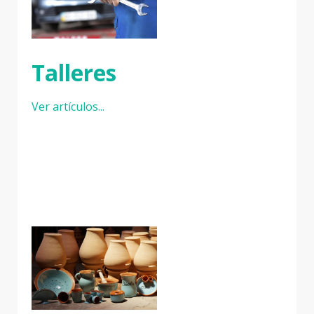
Talleres
Ver artículos...