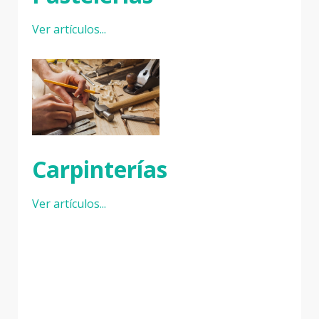
Ver artículos...
Carpinterías
Ver artículos...