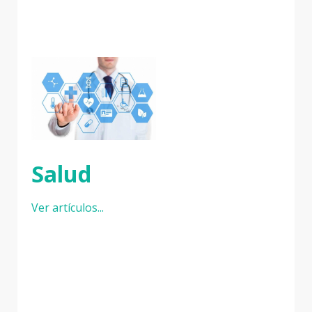
Salud
Ver artículos...