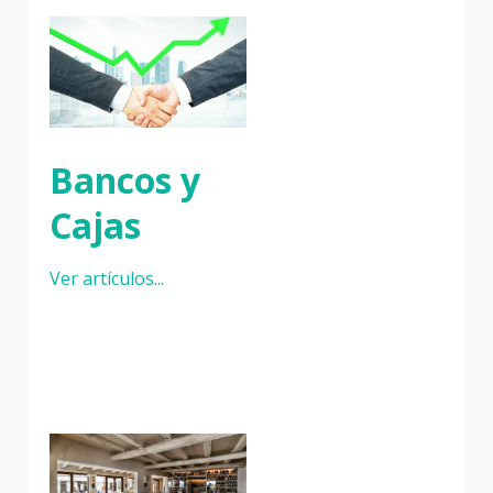
Bancos y
Cajas
Ver artículos...