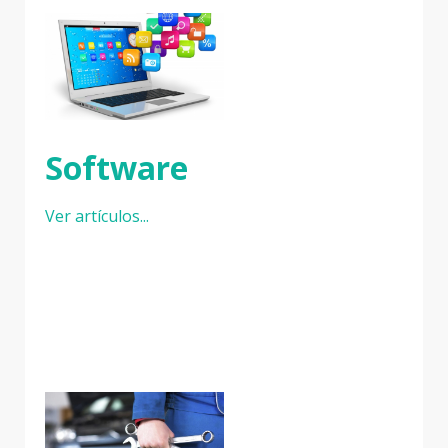
Software
Ver artículos...