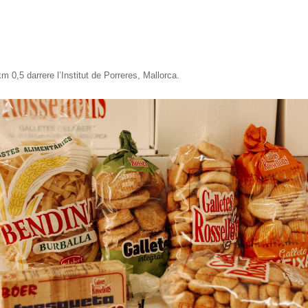
 0,5 darrere l’Institut de Porreres, Mallorca.